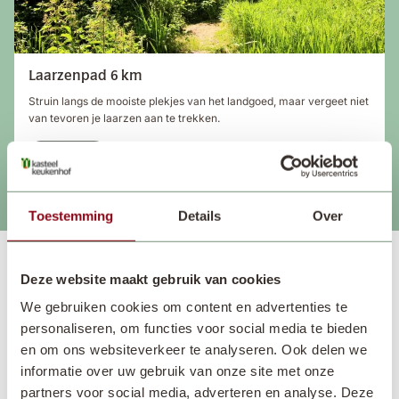
Laarzenpad 6 km
Struin langs de mooiste plekjes van het landgoed, maar vergeet niet
van tevoren je laarzen aan te trekken.
Lees meer
Toestemming
Details
Over
Natuur: planten en dieren
Deze website maakt gebruik van cookies
We gebruiken cookies om content en advertenties te
personaliseren, om functies voor social media te bieden
en om ons websiteverkeer te analyseren. Ook delen we
informatie over uw gebruik van onze site met onze
partners voor social media, adverteren en analyse. Deze