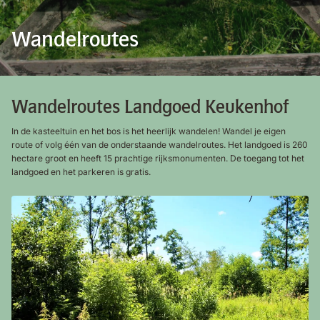
Wandelroutes
Wandelroutes Landgoed Keukenhof
In de kasteeltuin en het bos is het heerlijk wandelen! Wandel je eigen
route of volg één van de onderstaande wandelroutes. Het landgoed is 260
hectare groot en heeft 15 prachtige rijksmonumenten. De toegang tot het
landgoed en het parkeren is gratis.