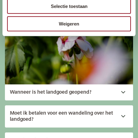
Selectie toestaan
Weigeren
Wanneer is het landgoed geopend?
Moet ik betalen voor een wandeling over het
landgoed?