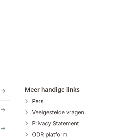
Meer handige links
Pers
Veelgestelde vragen
Privacy Statement
ODR platform