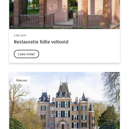
3 MEI 2025
Restauratie follie voltooid
Lees meer
Nieuws