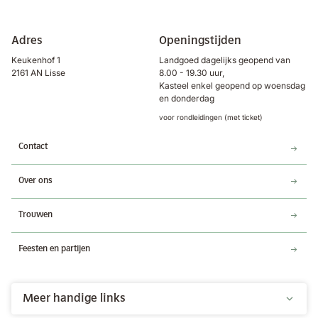
Adres
Openingstijden
Keukenhof 1
Landgoed dagelijks geopend van
2161 AN Lisse
8.00 - 19.30 uur,
Kasteel enkel geopend op woensdag
en donderdag
voor rondleidingen (met ticket)
Contact
Over ons
Trouwen
Feesten en partijen
Meer handige links