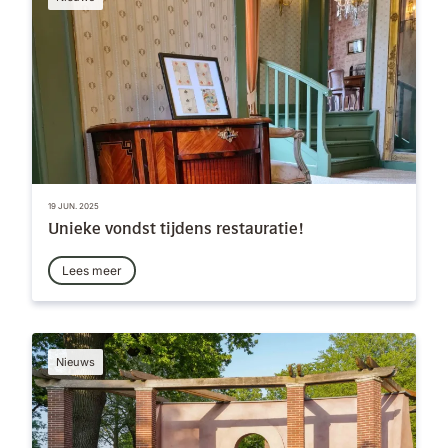
19 JUN. 2025
Unieke vondst tijdens restauratie!
Lees meer
Nieuws