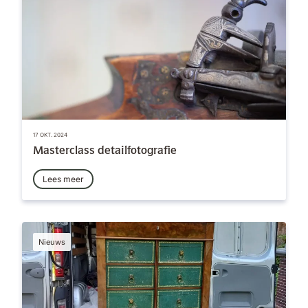
17 OKT. 2024
Masterclass detailfotografie
Lees meer
Nieuws