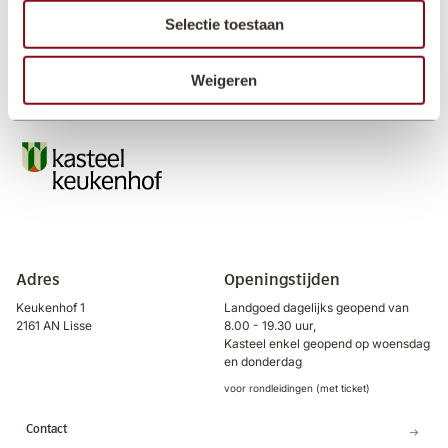
Selectie toestaan
Weigeren
Adres
Openingstijden
Keukenhof 1
Landgoed dagelijks geopend van
2161 AN Lisse
8.00 - 19.30 uur,
Kasteel enkel geopend op woensdag
en donderdag
voor rondleidingen (met ticket)
Contact