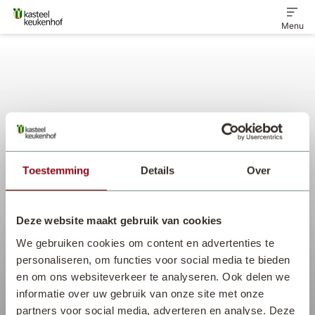
Menu
Home
Ontdek het landgoed
Toestemming
Details
Over
Veelgestelde vragen
Contact
Deze website maakt gebruik van cookies
We gebruiken cookies om content en advertenties te
personaliseren, om functies voor social media te bieden
en om ons websiteverkeer te analyseren. Ook delen we
informatie over uw gebruik van onze site met onze
partners voor social media, adverteren en analyse. Deze